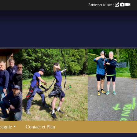
Participer au site :
agnie
Contact et Plan