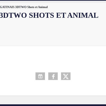
GATINAIS 3DTWO Shots et Animal
 3DTWO SHOTS ET ANIMAL