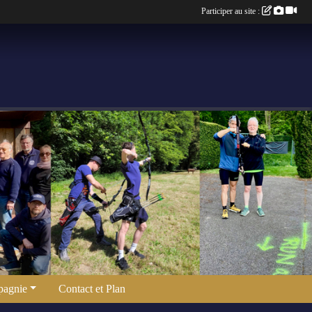
Participer au site :
agnie
Contact et Plan