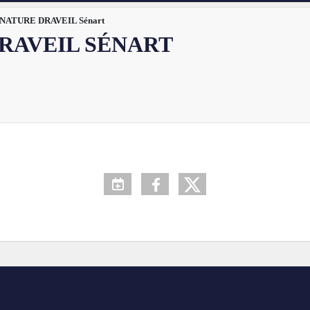
NATURE DRAVEIL Sénart
RAVEIL SÉNART