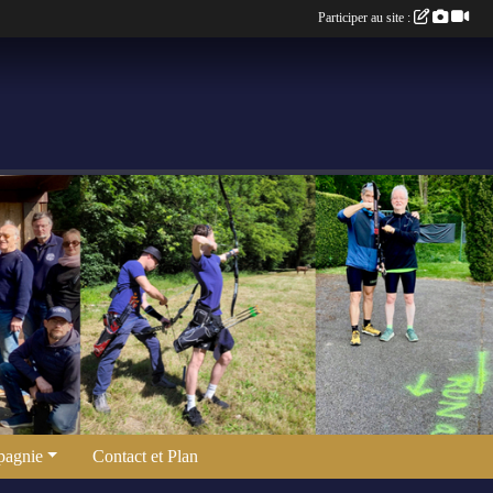
Participer au site :
agnie
Contact et Plan