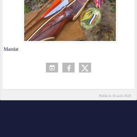
Mandat
Publié le
16 août 2020