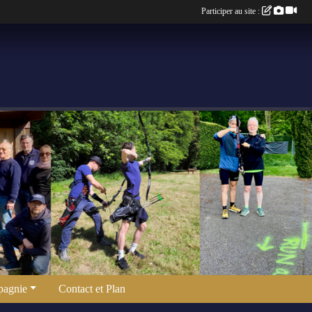
Participer au site :
agnie
Contact et Plan